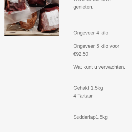
genieten.
Ongeveer 4 kilo
Ongeveer 5 kilo voor
€92,50
Wat kunt u verwachten.
Gehakt 1,5kg
4 Tartaar
Sudderlap1,5kg